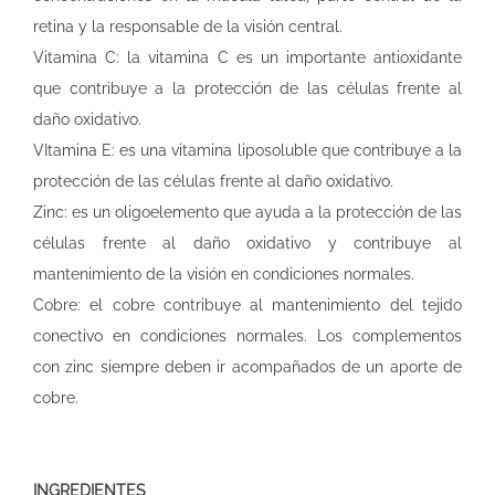
retina y la responsable de la visión central.
Vitamina C: la vitamina C es un importante antioxidante
que contribuye a la protección de las células frente al
daño oxidativo.
VItamina E: es una vitamina liposoluble que contribuye a la
protección de las células frente al daño oxidativo.
Zinc: es un oligoelemento que ayuda a la protección de las
células frente al daño oxidativo y contribuye al
mantenimiento de la visión en condiciones normales.
Cobre: el cobre contribuye al mantenimiento del tejido
conectivo en condiciones normales. Los complementos
con zinc siempre deben ir acompañados de un aporte de
cobre.
INGREDIENTES