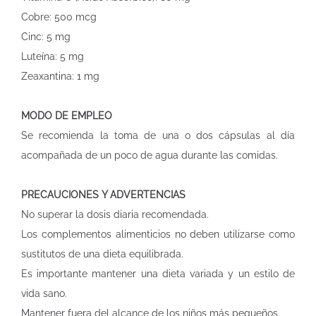
Cobre: 500 mcg
Cinc: 5 mg
Luteína: 5 mg
Zeaxantina: 1 mg
MODO DE EMPLEO
Se recomienda la toma de una o dos cápsulas al día
acompañada de un poco de agua durante las comidas.
PRECAUCIONES Y ADVERTENCIAS
No superar la dosis diaria recomendada.
Los complementos alimenticios no deben utilizarse como
sustitutos de una dieta equilibrada.
Es importante mantener una dieta variada y un estilo de
vida sano.
Mantener fuera del alcance de los niños más pequeños.