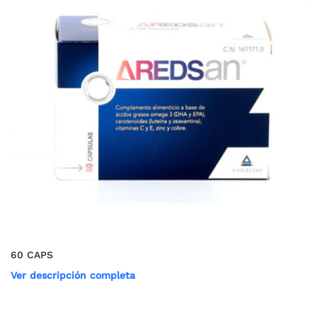
60 CAPS
Ver descripción completa