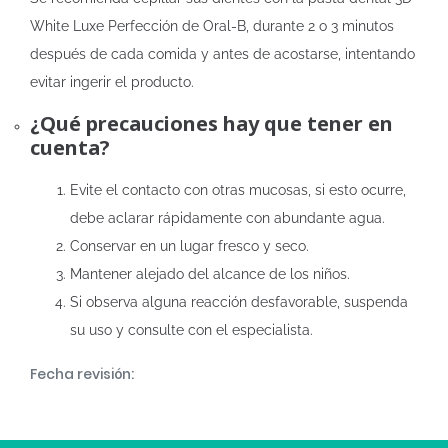
White Luxe Perfección de Oral-B, durante 2 o 3 minutos
después de cada comida y antes de acostarse, intentando
evitar ingerir el producto.
¿Qué precauciones hay que tener en
cuenta?
Evite el contacto con otras mucosas, si esto ocurre,
debe aclarar rápidamente con abundante agua.
Conservar en un lugar fresco y seco.
Mantener alejado del alcance de los niños.
Si observa alguna reacción desfavorable, suspenda
su uso y consulte con el especialista.
Fecha revisión: