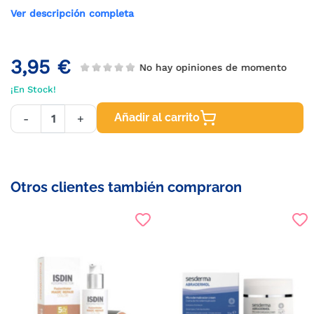
Ver descripción completa
3,95 €
No hay opiniones de momento
¡En Stock!
Añadir al carrito
-
+
Otros clientes también compraron