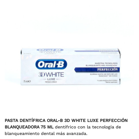
PASTA DENTÍFRICA ORAL-B 3D WHITE LUXE PERFECCIÓN
BLANQUEADORA 75 ML
dentífrico con la tecnología de
blanqueamiento dental más avanzada.