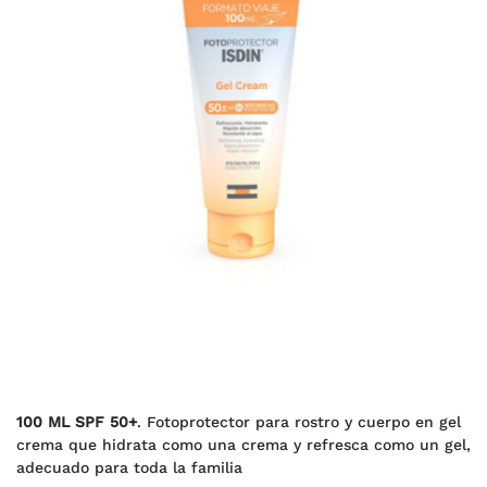
100 ML SPF 50+
. Fotoprotector para rostro y cuerpo en gel
crema que hidrata como una crema y refresca como un gel,
adecuado para toda la familia