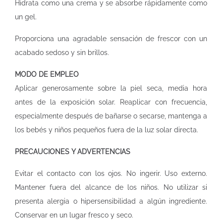
Hidrata como una crema y se absorbe rápidamente como
un gel.
Proporciona una agradable sensación de frescor con un
acabado sedoso y sin brillos.
MODO DE EMPLEO
Aplicar generosamente sobre la piel seca, media hora
antes de la exposición solar. Reaplicar con frecuencia,
especialmente después de bañarse o secarse, mantenga a
los bebés y niños pequeños fuera de la luz solar directa.
PRECAUCIONES Y ADVERTENCIAS
Evitar el contacto con los ojos. No ingerir. Uso externo.
Mantener fuera del alcance de los niños. No utilizar si
presenta alergia o hipersensibilidad a algún ingrediente.
Conservar en un lugar fresco y seco.