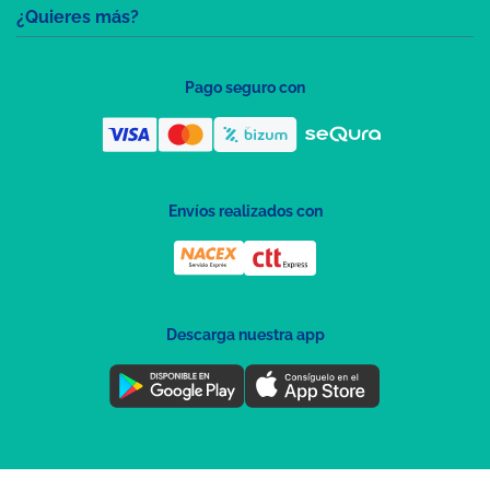
¿Quieres más?
Pago seguro con
Envíos realizados con
Descarga nuestra app