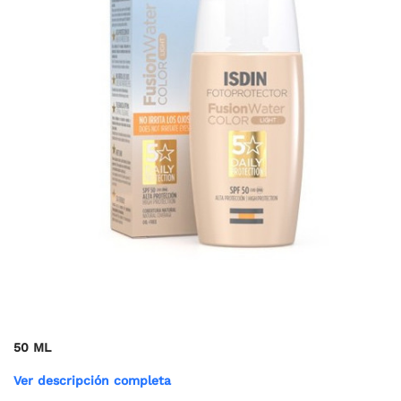
50 ML
Ver descripción completa