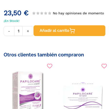
23,50 €
No hay opiniones de momento
¡En Stock!
Añadir al carrito
-
+
Otros clientes también compraron