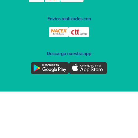
Envíos realizados con
Descarga nuestra app