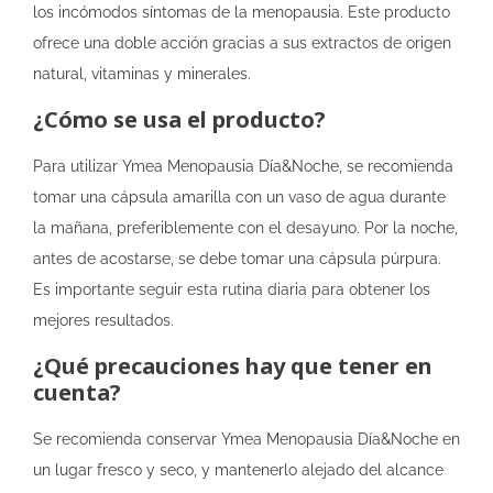
los incómodos síntomas de la menopausia. Este producto
ofrece una doble acción gracias a sus extractos de origen
natural, vitaminas y minerales.
¿Cómo se usa el producto?
Para utilizar Ymea Menopausia Día&Noche, se recomienda
tomar una cápsula amarilla con un vaso de agua durante
la mañana, preferiblemente con el desayuno. Por la noche,
antes de acostarse, se debe tomar una cápsula púrpura.
Es importante seguir esta rutina diaria para obtener los
mejores resultados.
¿Qué precauciones hay que tener en
cuenta?
Se recomienda conservar Ymea Menopausia Día&Noche en
un lugar fresco y seco, y mantenerlo alejado del alcance