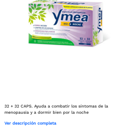
32 + 32 CAPS. Ayuda a combatir los síntomas de la
menopausia y a dormir bien por la noche
Ver descripción completa