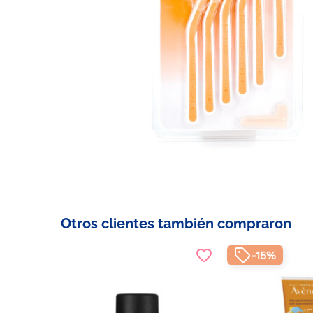
Otros clientes también compraron
-15%