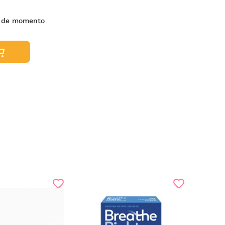
s de momento