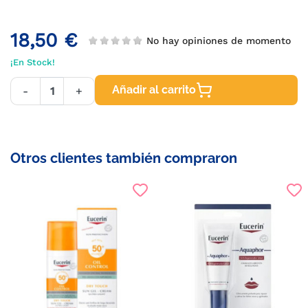
18,50 €
No hay opiniones de momento
¡En Stock!
Añadir al carrito
-
+
Otros clientes también compraron