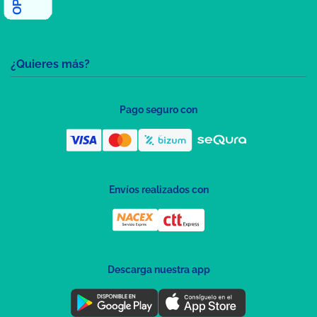
¿Quieres más?
Pago seguro con
Envíos realizados con
Descarga nuestra app