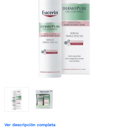
Ver descripción completa