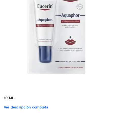
10 ML
.
Ver descripción completa