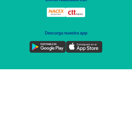
Descarga nuestra app