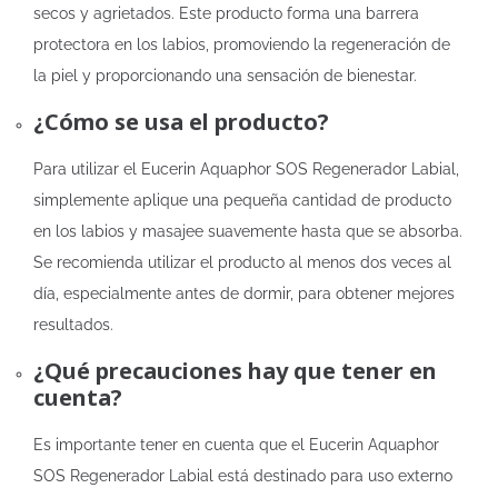
secos y agrietados. Este producto forma una barrera
protectora en los labios, promoviendo la regeneración de
la piel y proporcionando una sensación de bienestar.
¿Cómo se usa el producto?
Para utilizar el Eucerin Aquaphor SOS Regenerador Labial,
simplemente aplique una pequeña cantidad de producto
en los labios y masajee suavemente hasta que se absorba.
Se recomienda utilizar el producto al menos dos veces al
día, especialmente antes de dormir, para obtener mejores
resultados.
¿Qué precauciones hay que tener en
cuenta?
Es importante tener en cuenta que el Eucerin Aquaphor
SOS Regenerador Labial está destinado para uso externo