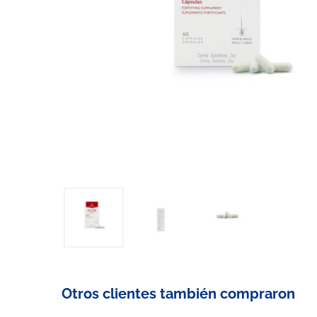
Otros clientes también compraron