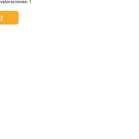
 valoraciones:
1