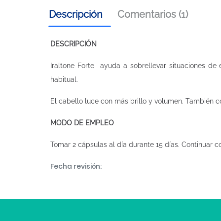
Descripción
Comentarios (1)
DESCRIPCIÓN
Iraltone Forte ayuda a sobrellevar situaciones de 
habitual.
El cabello luce con más brillo y volumen. También 
MODO DE EMPLEO
Tomar 2 cápsulas al día durante 15 días. Continuar co
Fecha revisión: