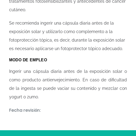
tratamientos fotosensibilizantes y antecedentes de cáncer
cutáneo.
Se recomienda ingerir una cápsula diaria antes de la
exposición solar y utilizarlo como complemento a la
fotoprotección tópica, es decir, durante la exposición solar
es necesario aplicarse un fotoprotector tópico adecuado.
MODO DE EMPLEO
Ingerir una cápsula diaria antes de la exposición solar o
como producto antienvejecimiento. En caso de dificultad
de la ingesta se puede vaciar su contenido y mezclar con
yogurt o zumo.
Fecha revisión: