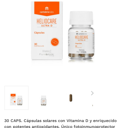

30 CAPS. Cápsulas solares con Vitamina D y enriquecido
con potentes antioxidantes. Único fotoinmunoprotector