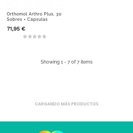
Orthomol Arthro Plus, 30
Sobres + Cápsulas
71,95 €
Precio
Showing 1 - 7 of 7 items
CARGANDO MÁS PRODUCTOS