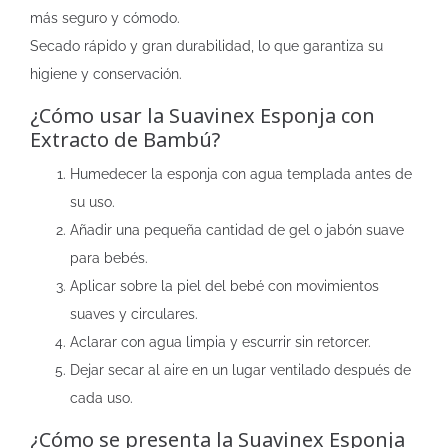
más seguro y cómodo.
Secado rápido y gran durabilidad, lo que garantiza su
higiene y conservación.
¿Cómo usar la Suavinex Esponja con
Extracto de Bambú?
Humedecer la esponja con agua templada antes de
su uso.
Añadir una pequeña cantidad de gel o jabón suave
para bebés.
Aplicar sobre la piel del bebé con movimientos
suaves y circulares.
Aclarar con agua limpia y escurrir sin retorcer.
Dejar secar al aire en un lugar ventilado después de
cada uso.
¿Cómo se presenta la Suavinex Esponja