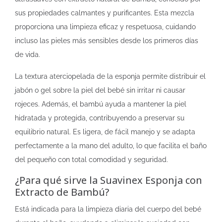
sus propiedades calmantes y purificantes. Esta mezcla
proporciona una limpieza eficaz y respetuosa, cuidando
incluso las pieles más sensibles desde los primeros días
de vida.
La textura aterciopelada de la esponja permite distribuir el
jabón o gel sobre la piel del bebé sin irritar ni causar
rojeces. Además, el bambú ayuda a mantener la piel
hidratada y protegida, contribuyendo a preservar su
equilibrio natural. Es ligera, de fácil manejo y se adapta
perfectamente a la mano del adulto, lo que facilita el baño
del pequeño con total comodidad y seguridad.
¿Para qué sirve la Suavinex Esponja con
Extracto de Bambú?
Está indicada para la limpieza diaria del cuerpo del bebé