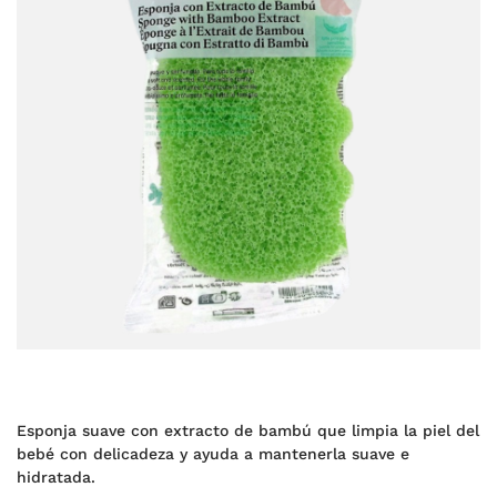
Esponja suave con extracto de bambú que limpia la piel del
bebé con delicadeza y ayuda a mantenerla suave e
hidratada.