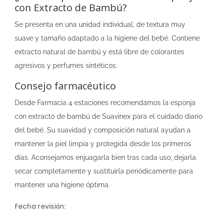
con Extracto de Bambú?
Se presenta en una unidad individual, de textura muy
suave y tamaño adaptado a la higiene del bebé. Contiene
extracto natural de bambú y está libre de colorantes
agresivos y perfumes sintéticos.
Consejo farmacéutico
Desde Farmacia 4 estaciones recomendamos la esponja
con extracto de bambú de Suavinex para el cuidado diario
del bebé. Su suavidad y composición natural ayudan a
mantener la piel limpia y protegida desde los primeros
días. Aconsejamos enjuagarla bien tras cada uso, dejarla
secar completamente y sustituirla periódicamente para
mantener una higiene óptima.
Fecha revisión: