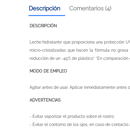
Descripción
Comentarios (4)
DESCRIPCIÓN
Leche hidratante que proporciona una protección UV
micro-cristalizadas que hacen la fórmula no grasa
reducción de un -45% de plástico* *En comparación 
MODO DE EMPLEO
Agitar antes de usar. Aplicar inmediatamente antes 
ADVERTENCIAS
- Evitar vaporizar el producto sobre el rostro.
- Evitar el contorno de los ojos, en caso de contact