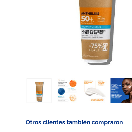
Otros clientes también compraron