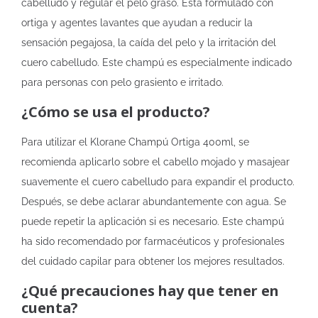
cabelludo y regular el pelo graso. Está formulado con
ortiga y agentes lavantes que ayudan a reducir la
sensación pegajosa, la caída del pelo y la irritación del
cuero cabelludo. Este champú es especialmente indicado
para personas con pelo grasiento e irritado.
¿Cómo se usa el producto?
Para utilizar el Klorane Champú Ortiga 400ml, se
recomienda aplicarlo sobre el cabello mojado y masajear
suavemente el cuero cabelludo para expandir el producto.
Después, se debe aclarar abundantemente con agua. Se
puede repetir la aplicación si es necesario. Este champú
ha sido recomendado por farmacéuticos y profesionales
del cuidado capilar para obtener los mejores resultados.
¿Qué precauciones hay que tener en
cuenta?