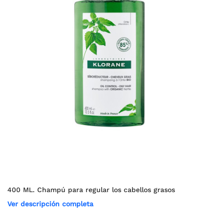
400 ML. Champú para regular los cabellos grasos
Ver descripción completa