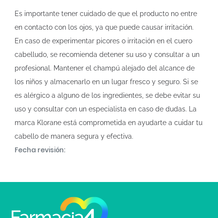
Es importante tener cuidado de que el producto no entre
en contacto con los ojos, ya que puede causar irritación.
En caso de experimentar picores o irritación en el cuero
cabelludo, se recomienda detener su uso y consultar a un
profesional. Mantener el champú alejado del alcance de
los niños y almacenarlo en un lugar fresco y seguro. Si se
es alérgico a alguno de los ingredientes, se debe evitar su
uso y consultar con un especialista en caso de dudas. La
marca Klorane está comprometida en ayudarte a cuidar tu
cabello de manera segura y efectiva.
Fecha revisión: