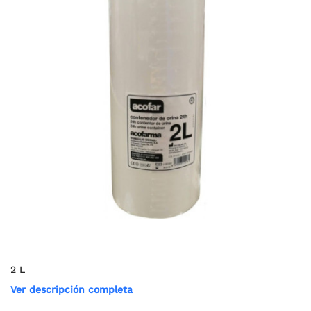
2 L
Ver descripción completa