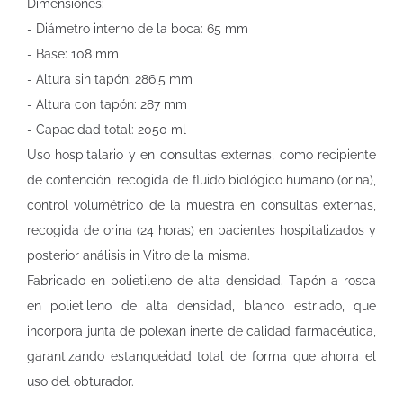
Dimensiones:
- Diámetro interno de la boca: 65 mm
- Base: 108 mm
- Altura sin tapón: 286,5 mm
- Altura con tapón: 287 mm
- Capacidad total: 2050 ml
Uso hospitalario y en consultas externas, como recipiente
de contención, recogida de fluido biológico humano (orina),
control volumétrico de la muestra en consultas externas,
recogida de orina (24 horas) en pacientes hospitalizados y
posterior análisis in Vitro de la misma.
Fabricado en polietileno de alta densidad. Tapón a rosca
en polietileno de alta densidad, blanco estriado, que
incorpora junta de polexan inerte de calidad farmacéutica,
garantizando estanqueidad total de forma que ahorra el
uso del obturador.