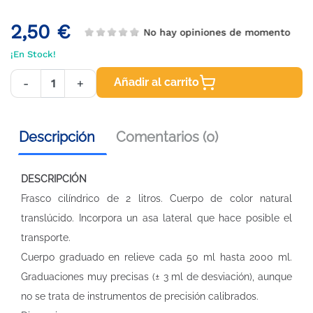
2,50 €
No hay opiniones de momento
¡En Stock!
Añadir al carrito
-
+
Descripción
Comentarios (0)
DESCRIPCIÓN
Frasco cilíndrico de 2 litros. Cuerpo de color natural
translúcido. Incorpora un asa lateral que hace posible el
transporte.
Cuerpo graduado en relieve cada 50 ml hasta 2000 ml.
Graduaciones muy precisas (± 3 ml de desviación), aunque
no se trata de instrumentos de precisión calibrados.