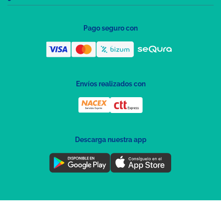
Pago seguro con
Envíos realizados con
Descarga nuestra app