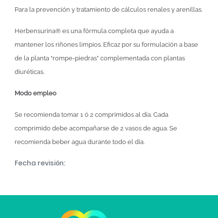
Para la prevención y tratamiento de cálculos renales y arenillas.
Herbensurina® es una fórmula completa que ayuda a
mantener los riñones limpios. Eficaz por su formulación a base
de la planta “rompe-piedras” complementada con plantas
diuréticas.
Modo empleo
Se recomienda tomar 1 ó 2 comprimidos al día. Cada
comprimido debe acompañarse de 2 vasos de agua. Se
recomienda beber agua durante todo el día.
Fecha revisión: