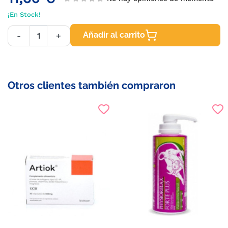
¡En Stock!
Añadir al carrito
-
+
Otros clientes también compraron