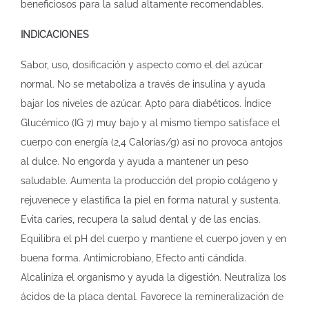
beneficiosos para la salud altamente recomendables.
INDICACIONES
Sabor, uso, dosificación y aspecto como el del azúcar
normal. No se metaboliza a través de insulina y ayuda
bajar los niveles de azúcar. Apto para diabéticos. Índice
Glucémico (IG 7) muy bajo y al mismo tiempo satisface el
cuerpo con energía (2,4 Calorías/g) así no provoca antojos
al dulce. No engorda y ayuda a mantener un peso
saludable. Aumenta la producción del propio colágeno y
rejuvenece y elastifica la piel en forma natural y sustenta.
Evita caries, recupera la salud dental y de las encías.
Equilibra el pH del cuerpo y mantiene el cuerpo joven y en
buena forma. Antimicrobiano, Efecto anti cándida.
Alcaliniza el organismo y ayuda la digestión. Neutraliza los
ácidos de la placa dental. Favorece la remineralización de