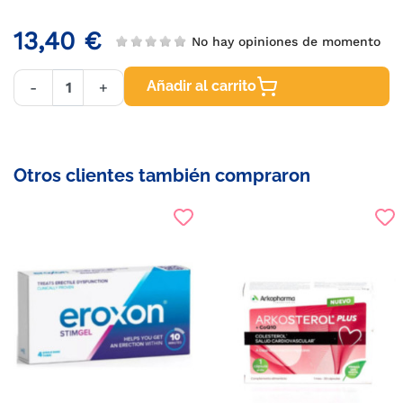
13,40 €
No hay opiniones de momento
Añadir al carrito
-
+
Otros clientes también compraron