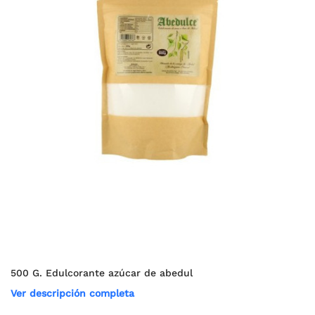
500 G. Edulcorante azúcar de abedul
Ver descripción completa