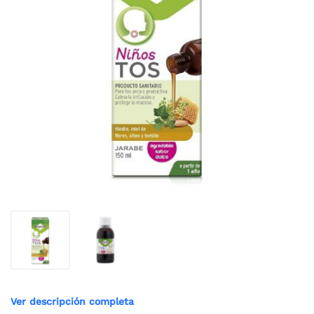
Ver descripción completa