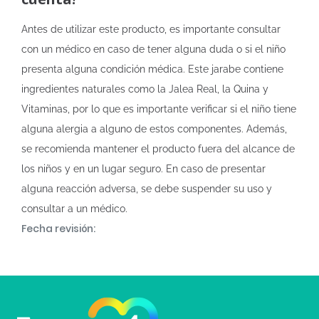
Antes de utilizar este producto, es importante consultar
con un médico en caso de tener alguna duda o si el niño
presenta alguna condición médica. Este jarabe contiene
ingredientes naturales como la Jalea Real, la Quina y
Vitaminas, por lo que es importante verificar si el niño tiene
alguna alergia a alguno de estos componentes. Además,
se recomienda mantener el producto fuera del alcance de
los niños y en un lugar seguro. En caso de presentar
alguna reacción adversa, se debe suspender su uso y
consultar a un médico.
Fecha revisión: