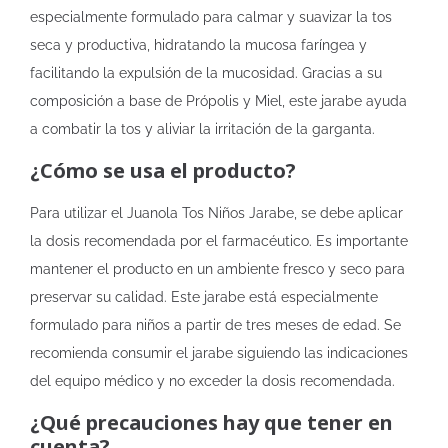
especialmente formulado para calmar y suavizar la tos
seca y productiva, hidratando la mucosa faríngea y
facilitando la expulsión de la mucosidad. Gracias a su
composición a base de Própolis y Miel, este jarabe ayuda
a combatir la tos y aliviar la irritación de la garganta.
¿Cómo se usa el producto?
Para utilizar el Juanola Tos Niños Jarabe, se debe aplicar
la dosis recomendada por el farmacéutico. Es importante
mantener el producto en un ambiente fresco y seco para
preservar su calidad. Este jarabe está especialmente
formulado para niños a partir de tres meses de edad. Se
recomienda consumir el jarabe siguiendo las indicaciones
del equipo médico y no exceder la dosis recomendada.
¿Qué precauciones hay que tener en
cuenta?