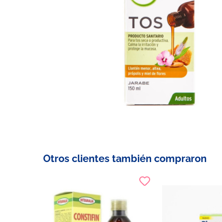
Otros clientes también compraron