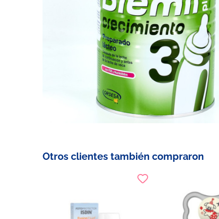
Otros clientes también compraron