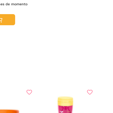
nes de momento