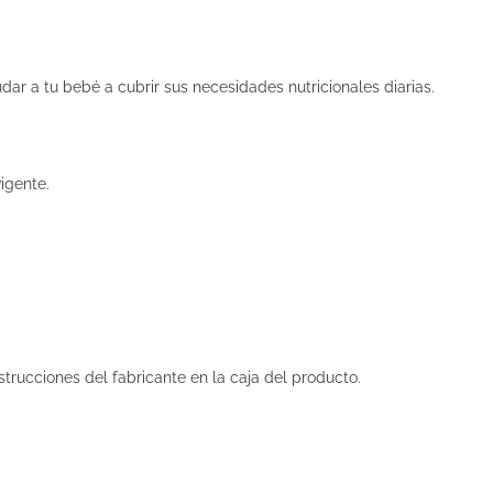
dar a tu bebé a cubrir sus necesidades nutricionales diarias.
vigente.
strucciones del fabricante en la caja del producto.