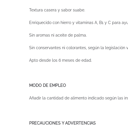
Textura casera y sabor suabe.
Enriquecido con hierro y vitaminas A, B1 y C para ayu
Sin aromas ni aceite de palma.
Sin conservantes ni colorantes, según la legislación 
Apto desde los 6 meses de edad.
MODO DE EMPLEO
Añadir la cantidad de alimento indicado según las in
PRECAUCIONES Y ADVERTENCIAS