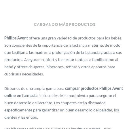
CARGANDO MÁS PRODUCTOS
Philips Avent
ofrece una gran variedad de productos para los bebés.
Son conscientes de la importancia de la lactancia materna, de modo
que facilitan a las madres la prolongación de la lactancia gracias a sus
productos. Aseguran confort y bienestar tanto a la familia como al
bebé y ofrece chupetes, biberones, tetinas y otros aparatos para
cubrir sus necesidades.
Dispones de una amplia gama para
comprar productos Philips Avent
online en farmacia
, incluso desde su nacimiento para asegurar el
buen desarrollo del lactante. Los chupetes están diseñados
específicamente para garantizar un buen desarrollo del paladar, los
dientes y las encías.