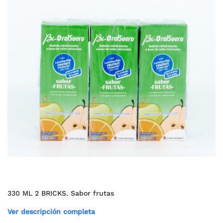
330 ML 2 BRICKS. Sabor frutas
Ver descripción completa