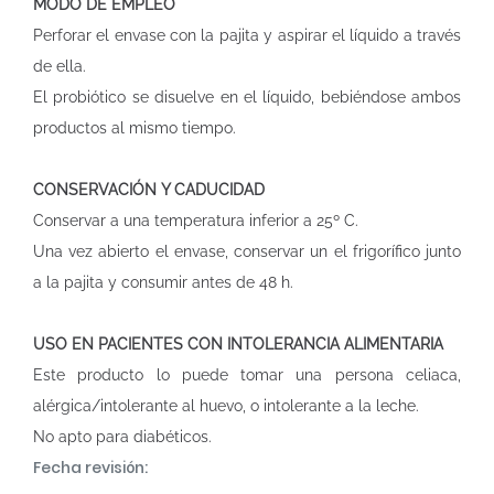
MODO DE EMPLEO
Perforar el envase con la pajita y aspirar el líquido a través
de ella.
El probiótico se disuelve en el líquido, bebiéndose ambos
productos al mismo tiempo.
CONSERVACIÓN Y CADUCIDAD
Conservar a una temperatura inferior a 25º C.
Una vez abierto el envase, conservar un el frigorífico junto
a la pajita y consumir antes de 48 h.
USO EN PACIENTES CON INTOLERANCIA ALIMENTARIA
Este producto lo puede tomar una persona celiaca,
alérgica/intolerante al huevo, o intolerante a la leche.
No apto para diabéticos.
Fecha revisión: