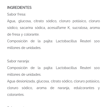
INGREDIENTES
Sabor fresa:
Agua, glucosa, citrato sódico, cloruro potásico, cloruro
sódico, sacarina sódica, acesulfame K, sucralosa, aroma
de fresa y colorante.
Composición de la pajita: Lactobacillus Reuteri 100
millones de unidades.
Sabor naranja:
Composición de la pajita: Lactobacillus Reuteri 100
millones de unidades.
Agua desionizada, glucosa, citrato sódico, cloruro potásico,
cloruro sódico, aroma de naranja, edulcorantes y
colorantes.