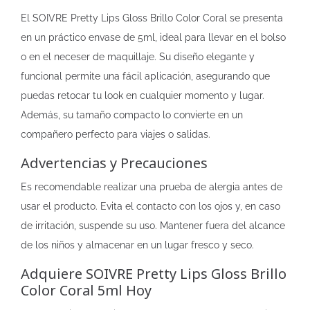
El SOIVRE Pretty Lips Gloss Brillo Color Coral se presenta
en un práctico envase de 5ml, ideal para llevar en el bolso
o en el neceser de maquillaje. Su diseño elegante y
funcional permite una fácil aplicación, asegurando que
puedas retocar tu look en cualquier momento y lugar.
Además, su tamaño compacto lo convierte en un
compañero perfecto para viajes o salidas.
Advertencias y Precauciones
Es recomendable realizar una prueba de alergia antes de
usar el producto. Evita el contacto con los ojos y, en caso
de irritación, suspende su uso. Mantener fuera del alcance
de los niños y almacenar en un lugar fresco y seco.
Adquiere SOIVRE Pretty Lips Gloss Brillo
Color Coral 5ml Hoy