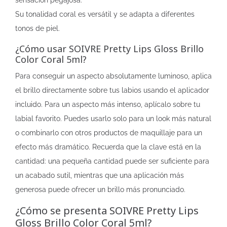
sensación pegajosa.
Su tonalidad coral es versátil y se adapta a diferentes
tonos de piel.
¿Cómo usar SOIVRE Pretty Lips Gloss Brillo
Color Coral 5ml?
Para conseguir un aspecto absolutamente luminoso, aplica
el brillo directamente sobre tus labios usando el aplicador
incluido. Para un aspecto más intenso, aplícalo sobre tu
labial favorito. Puedes usarlo solo para un look más natural
o combinarlo con otros productos de maquillaje para un
efecto más dramático. Recuerda que la clave está en la
cantidad: una pequeña cantidad puede ser suficiente para
un acabado sutil, mientras que una aplicación más
generosa puede ofrecer un brillo más pronunciado.
¿Cómo se presenta SOIVRE Pretty Lips
Gloss Brillo Color Coral 5ml?