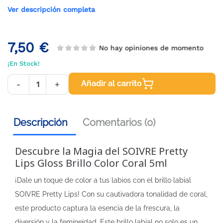
Ver descripción completa
7,50 €
No hay opiniones de momento
¡En Stock!
Añadir al carrito
-
+
Descripción
Comentarios (0)
Descubre la Magia del SOIVRE Pretty
Lips Gloss Brillo Color Coral 5ml
¡Dale un toque de color a tus labios con el brillo labial
SOIVRE Pretty Lips! Con su cautivadora tonalidad de coral,
este producto captura la esencia de la frescura, la
diversión y la femineidad. Este brillo labial no solo es un