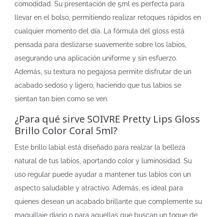
comodidad. Su presentación de 5ml es perfecta para
llevar en el bolso, permitiendo realizar retoques rápidos en
cualquier momento del día. La fórmula del gloss está
pensada para deslizarse suavemente sobre los labios,
asegurando una aplicación uniforme y sin esfuerzo.
Además, su textura no pegajosa permite disfrutar de un
acabado sedoso y ligero, haciendo que tus labios se
sientan tan bien como se ven.
¿Para qué sirve SOIVRE Pretty Lips Gloss
Brillo Color Coral 5ml?
Este brillo labial está diseñado para realzar la belleza
natural de tus labios, aportando color y luminosidad. Su
uso regular puede ayudar a mantener tus labios con un
aspecto saludable y atractivo. Además, es ideal para
quienes desean un acabado brillante que complemente su
maquillaje diario o para aquellas que buscan un toque de