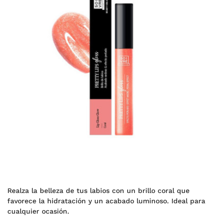
Realza la belleza de tus labios con un brillo coral que
favorece la hidratación y un acabado luminoso. Ideal para
cualquier ocasión.