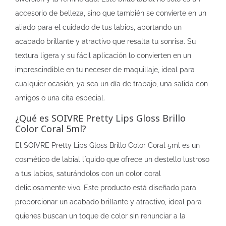
accesorio de belleza, sino que también se convierte en un
aliado para el cuidado de tus labios, aportando un
acabado brillante y atractivo que resalta tu sonrisa. Su
textura ligera y su fácil aplicación lo convierten en un
imprescindible en tu neceser de maquillaje, ideal para
cualquier ocasión, ya sea un día de trabajo, una salida con
amigos o una cita especial.
¿Qué es SOIVRE Pretty Lips Gloss Brillo
Color Coral 5ml?
El SOIVRE Pretty Lips Gloss Brillo Color Coral 5ml es un
cosmético de labial líquido que ofrece un destello lustroso
a tus labios, saturándolos con un color coral
deliciosamente vivo. Este producto está diseñado para
proporcionar un acabado brillante y atractivo, ideal para
quienes buscan un toque de color sin renunciar a la