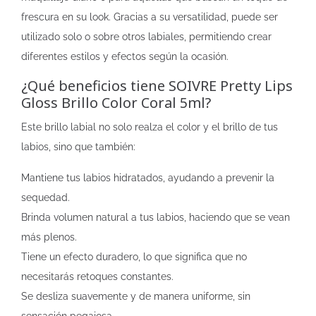
frescura en su look. Gracias a su versatilidad, puede ser
utilizado solo o sobre otros labiales, permitiendo crear
diferentes estilos y efectos según la ocasión.
¿Qué beneficios tiene SOIVRE Pretty Lips
Gloss Brillo Color Coral 5ml?
Este brillo labial no solo realza el color y el brillo de tus
labios, sino que también:
Mantiene tus labios hidratados, ayudando a prevenir la
sequedad.
Brinda volumen natural a tus labios, haciendo que se vean
más plenos.
Tiene un efecto duradero, lo que significa que no
necesitarás retoques constantes.
Se desliza suavemente y de manera uniforme, sin