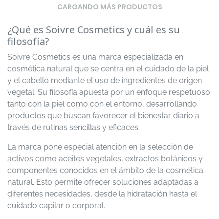
CARGANDO MÁS PRODUCTOS
¿Qué es Soivre Cosmetics y cuál es su
filosofía?
Soivre Cosmetics es una marca especializada en
cosmética natural que se centra en el cuidado de la piel
y el cabello mediante el uso de ingredientes de origen
vegetal. Su filosofía apuesta por un enfoque respetuoso
tanto con la piel como con el entorno, desarrollando
productos que buscan favorecer el bienestar diario a
través de rutinas sencillas y eficaces.
La marca pone especial atención en la selección de
activos como aceites vegetales, extractos botánicos y
componentes conocidos en el ámbito de la cosmética
natural. Esto permite ofrecer soluciones adaptadas a
diferentes necesidades, desde la hidratación hasta el
cuidado capilar o corporal.