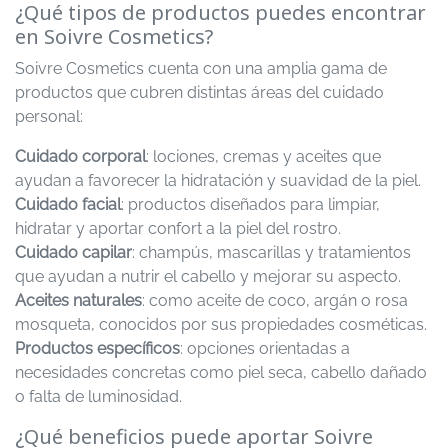
¿Qué tipos de productos puedes encontrar
en Soivre Cosmetics?
Soivre Cosmetics cuenta con una amplia gama de
productos que cubren distintas áreas del cuidado
personal:
Cuidado corporal
: lociones, cremas y aceites que
ayudan a favorecer la hidratación y suavidad de la piel.
Cuidado facial
: productos diseñados para limpiar,
hidratar y aportar confort a la piel del rostro.
Cuidado capilar
: champús, mascarillas y tratamientos
que ayudan a nutrir el cabello y mejorar su aspecto.
Aceites naturales
: como aceite de coco, argán o rosa
mosqueta, conocidos por sus propiedades cosméticas.
Productos específicos
: opciones orientadas a
necesidades concretas como piel seca, cabello dañado
o falta de luminosidad.
¿Qué beneficios puede aportar Soivre