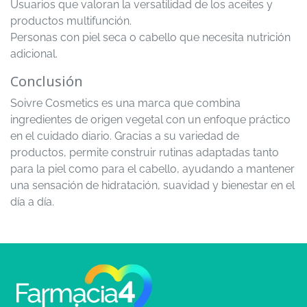
Usuarios que valoran la versatilidad de los aceites y
productos multifunción.
Personas con piel seca o cabello que necesita nutrición
adicional.
Conclusión
Soivre Cosmetics es una marca que combina
ingredientes de origen vegetal con un enfoque práctico
en el cuidado diario. Gracias a su variedad de
productos, permite construir rutinas adaptadas tanto
para la piel como para el cabello, ayudando a mantener
una sensación de hidratación, suavidad y bienestar en el
día a día.