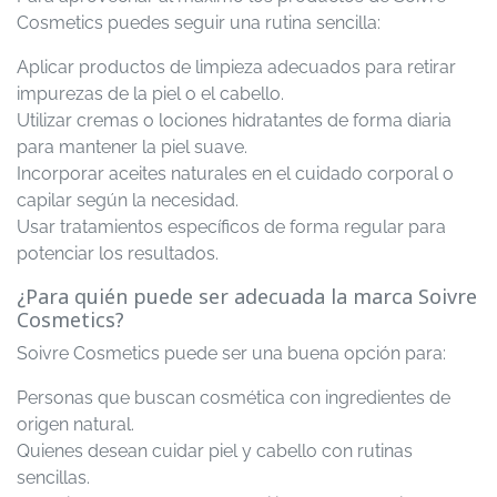
Cosmetics puedes seguir una rutina sencilla:
Aplicar productos de limpieza adecuados para retirar
impurezas de la piel o el cabello.
Utilizar cremas o lociones hidratantes de forma diaria
para mantener la piel suave.
Incorporar aceites naturales en el cuidado corporal o
capilar según la necesidad.
Usar tratamientos específicos de forma regular para
potenciar los resultados.
¿Para quién puede ser adecuada la marca Soivre
Cosmetics?
Soivre Cosmetics puede ser una buena opción para:
Personas que buscan cosmética con ingredientes de
origen natural.
Quienes desean cuidar piel y cabello con rutinas
sencillas.