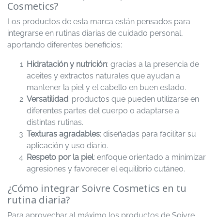
Cosmetics?
Los productos de esta marca están pensados para
integrarse en rutinas diarias de cuidado personal,
aportando diferentes beneficios:
Hidratación y nutrición
: gracias a la presencia de
aceites y extractos naturales que ayudan a
mantener la piel y el cabello en buen estado.
Versatilidad
: productos que pueden utilizarse en
diferentes partes del cuerpo o adaptarse a
distintas rutinas.
Texturas agradables
: diseñadas para facilitar su
aplicación y uso diario.
Respeto por la piel
: enfoque orientado a minimizar
agresiones y favorecer el equilibrio cutáneo.
¿Cómo integrar Soivre Cosmetics en tu
rutina diaria?
Para aprovechar al máximo los productos de Soivre