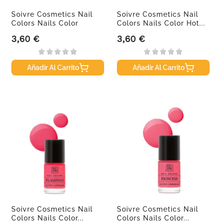
Soivre Cosmetics Nail
Soivre Cosmetics Nail
Colors Nails Color
Colors Nails Color Hot...
Dark,...
3,60 €
3,60 €
Precio
Precio
Añadir Al Carrito
Añadir Al Carrito
Soivre Cosmetics Nail
Soivre Cosmetics Nail
Colors Nails Color...
Colors Nails Color...