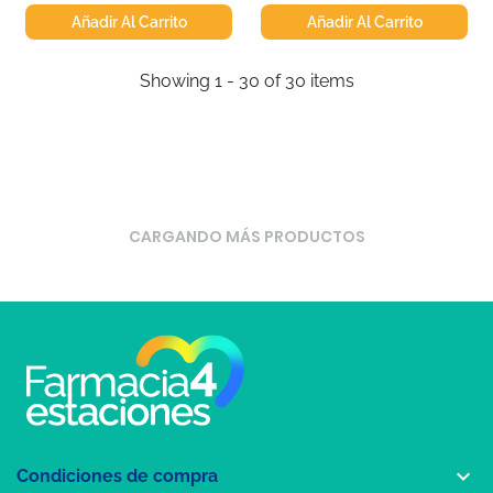
Añadir Al Carrito
Añadir Al Carrito
Showing 1 - 30 of 30 items
CARGANDO MÁS PRODUCTOS

Condiciones de compra