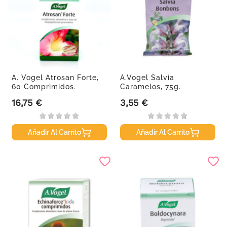
A. Vogel Atrosan Forte,
A.Vogel Salvia
60 Comprimidos.
Caramelos, 75g.
16,75 €
3,55 €
Precio
Precio
Añadir Al Carrito
Añadir Al Carrito