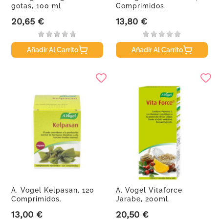
gotas, 100 ml
Comprimidos.
20,65 €
13,80 €
Precio
Precio
Añadir Al Carrito
Añadir Al Carrito
A. Vogel Kelpasan, 120
A. Vogel Vitaforce
Comprimidos.
Jarabe, 200ml.
13,00 €
20,50 €
Precio
Precio