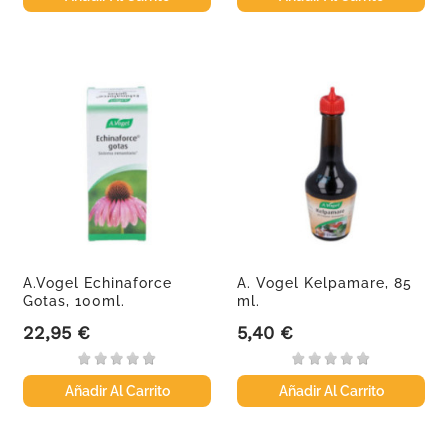
A.Vogel Echinaforce
A. Vogel Kelpamare, 85
Gotas, 100ml.
ml.
22,95 €
5,40 €
Precio
Precio
Añadir Al Carrito
Añadir Al Carrito