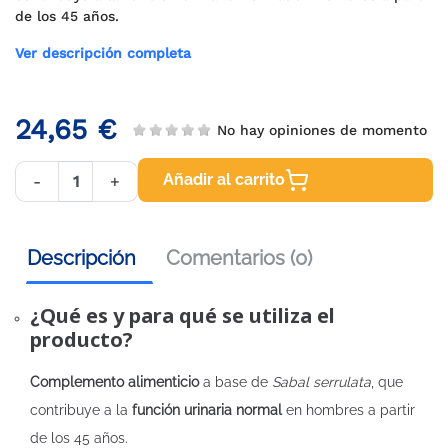
de los 45 años.
Ver descripción completa
24,65 €
No hay opiniones de momento
Añadir al carrito
-
+
Descripción
Comentarios (0)
¿Qué es y para qué se utiliza el
producto?
Complemento alimenticio
a base de
Sabal serrulata
, que
contribuye a la
función urinaria normal
en hombres a partir
de los 45 años.