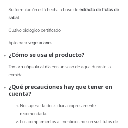
Su formulación está hecha a base de
extracto de frutos de
sabal
.
Cultivo biológico certificado.
Apto para
vegetarianos
.
¿Cómo se usa el producto?
Tomar
1 cápsula al día
con un vaso de agua durante la
comida.
¿Qué precauciones hay que tener en
cuenta?
No superar la dosis diaria expresamente
recomendada.
Los complementos alimenticios no son sustitutos de