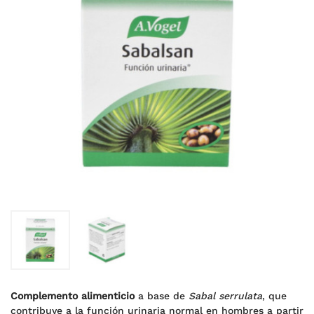
Complemento alimenticio
a base de
Sabal serrulata
, que
contribuye a la función urinaria normal en hombres a partir