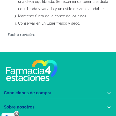
una dieta equilibrada. Se recomienda tener una dieta
equilibrada y variada y un estilo de vida saludable.
Mantener fuera del alcance de los niños.
Conservar en un lugar fresco y seco.
Fecha revisión:

Condiciones de compra

Sobre nosotros