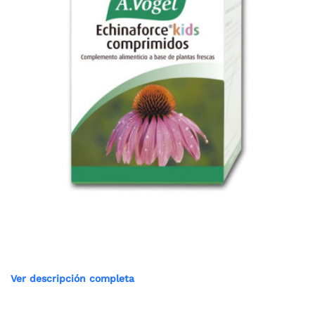
Ver descripción completa