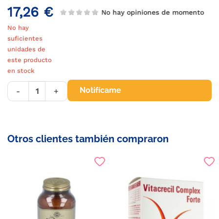
17,26 €
No hay opiniones de momento
No hay
suficientes
unidades de
este producto
en stock
Notifícame
-
+
Otros clientes también compraron