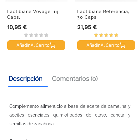
Lactibiane Voyage, 14
Lactibiane Referencia,
Caps.
30 Caps.
10,95 €
21,95 €
Precio
Precio
Añadir Al Carrito
Añadir Al Carrito
Descripción
Comentarios (0)
Complemento alimenticio a base de aceite de camelina y
aceites esenciales quimiotipados de clavo, canela y
semillas de zanahoria.