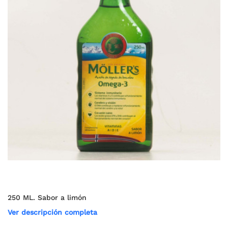
250 ML. Sabor a limón
Ver descripción completa