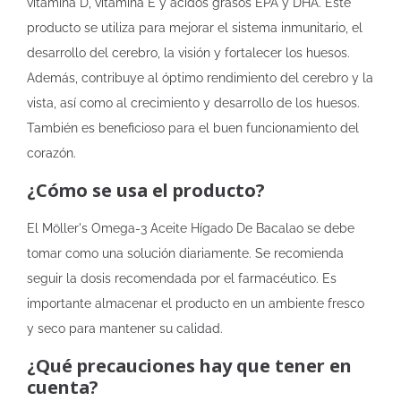
vitamina D, vitamina E y ácidos grasos EPA y DHA. Este
producto se utiliza para mejorar el sistema inmunitario, el
desarrollo del cerebro, la visión y fortalecer los huesos.
Además, contribuye al óptimo rendimiento del cerebro y la
vista, así como al crecimiento y desarrollo de los huesos.
También es beneficioso para el buen funcionamiento del
corazón.
¿Cómo se usa el producto?
El Möller's Omega-3 Aceite Hígado De Bacalao se debe
tomar como una solución diariamente. Se recomienda
seguir la dosis recomendada por el farmacéutico. Es
importante almacenar el producto en un ambiente fresco
y seco para mantener su calidad.
¿Qué precauciones hay que tener en
cuenta?