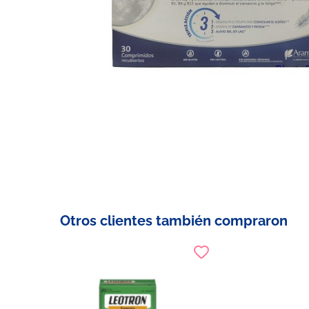
Otros clientes también compraron