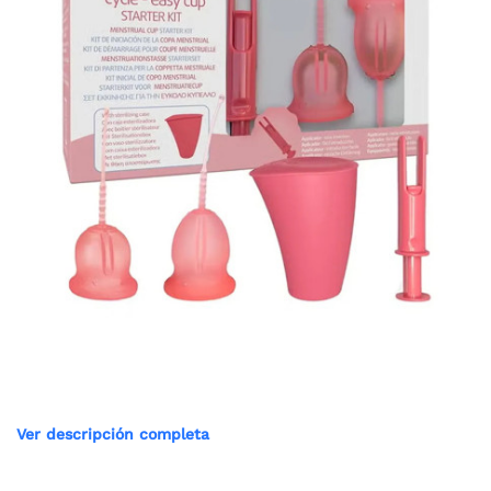
Ver descripción completa