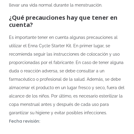
llevar una vida normal durante la menstruación.
¿Qué precauciones hay que tener en
cuenta?
Es importante tener en cuenta algunas precauciones al
utilizar el Enna Cycle Starter Kit. En primer lugar, se
recomienda seguir las instrucciones de colocación y uso
proporcionadas por el fabricante. En caso de tener alguna
duda o reacción adversa, se debe consultar a un
farmacéutico o profesional de la salud. Además, se debe
almacenar el producto en un lugar fresco y seco, fuera del
alcance de los niños. Por último, es necesario esterilizar la
copa menstrual antes y después de cada uso para
garantizar su higiene y evitar posibles infecciones.
Fecha revisión: