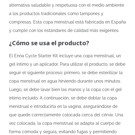
alternativa saludable y respetuosa con el medio ambiente
a los productos tradicionales como tampones y
compresas. Esta copa menstrual está fabricada en España
y cumple con los estándares de calidad más exigentes.
¿Cómo se usa el producto?
El Enna Cycle Starter Kit incluye una copa menstrual, un
gel íntimo y un aplicador. Para utilizar el producto, se debe
seguir el siguiente proceso: primero, se debe esterilizar la
copa menstrual en agua hirviendo durante unos minutos.
Luego, se debe lavar bien las manos y la copa con el gel
íntimo incluido. A continuación, se debe doblar la copa
menstrual e introducirla en la vagina, asegurándose de
que quede correctamente colocada cerca del cérvix. Una
vez colocada, la copa menstrual se adapta al cuerpo de
forma cómoda y segura, evitando fugas y permitiendo