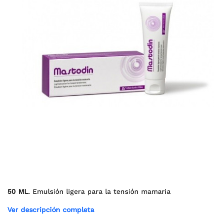
50 ML
. Emulsión ligera para la tensión mamaria
Ver descripción completa