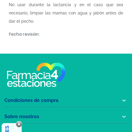
No usar durante la lactancia y en el caso que sea
necesario, limpiar las mamas con agua y jabón antes de
dar el pecho.
Fecha revisión:

Condiciones de compra

Sobre nosotros