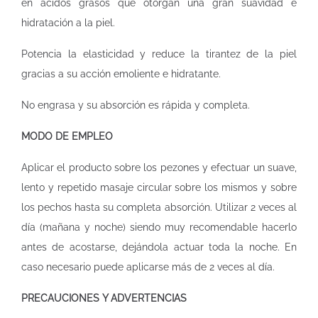
en ácidos grasos que otorgan una gran suavidad e
hidratación a la piel.
Potencia la elasticidad y reduce la tirantez de la piel
gracias a su acción emoliente e hidratante.
No engrasa y su absorción es rápida y completa.
MODO DE EMPLEO
Aplicar el producto sobre los pezones y efectuar un suave,
lento y repetido masaje circular sobre los mismos y sobre
los pechos hasta su completa absorción. Utilizar 2 veces al
día (mañana y noche) siendo muy recomendable hacerlo
antes de acostarse, dejándola actuar toda la noche. En
caso necesario puede aplicarse más de 2 veces al día.
PRECAUCIONES Y ADVERTENCIAS