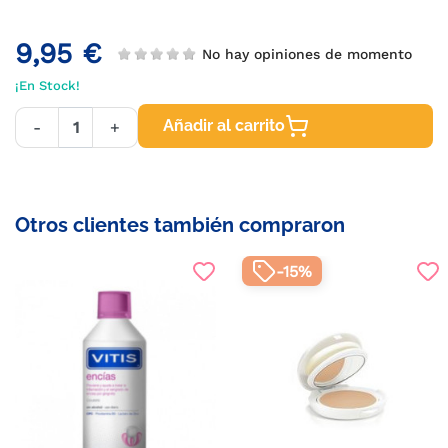
9,95 €
No hay opiniones de momento
¡En Stock!
Añadir al carrito
-
+
Otros clientes también compraron
-15%