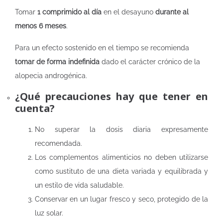
Tomar
1 comprimido al día
en el desayuno
durante al
menos 6 meses
.
Para un efecto sostenido en el tiempo se recomienda
tomar de forma indefinida
dado el carácter crónico de la
alopecia androgénica.
¿Qué precauciones hay que tener en
cuenta?
No superar la dosis diaria expresamente
recomendada.
Los complementos alimenticios no deben utilizarse
como sustituto de una dieta variada y equilibrada y
un estilo de vida saludable.
Conservar en un lugar fresco y seco, protegido de la
luz solar.