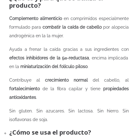
producto?
Complemento alimenticio
en comprimidos especialmente
formulado para
combatir la caída de cabello
por alopecia
androgénica en la la mujer.
Ayuda a frenar la caída gracias a sus ingredientes con
efectos inhibidores de la 5α-reductasa
, encima implicada
en la
miniaturización del folículo piloso
.
Contribuye al
crecimiento normal
del cabello, al
fortalecimiento
de la fibra capilar y tiene
propiedades
antioxidantes
.
Sin gluten. Sin azucares. Sin lactosa. Sin hierro. Sin
isoflavonas de soja.
¿Cómo se usa el producto?