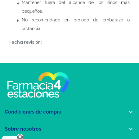
Mantener fuera del alcance de los niños más
pequeños.
No recomendado en período de embarazo o
lactancia.
Fecha revisión:

Condiciones de compra

Sobre nosotros