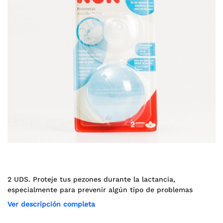
2 UDS. Proteje tus pezones durante la lactancia,
especialmente para prevenir algún tipo de problemas
Ver descripción completa