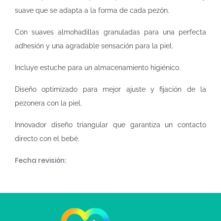
suave que se adapta a la forma de cada pezón.
Con suaves almohadillas granuladas para una perfecta
adhesión y una agradable sensación para la piel.
Incluye estuche para un almacenamiento higiénico.
Diseño optimizado para mejor ajuste y fijación de la
pezonera con la piel.
Innovador diseño triangular que garantiza un contacto
directo con el bebé.
Fecha revisión: