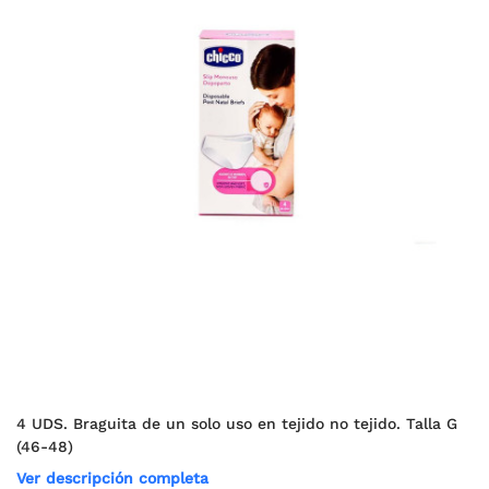
4 UDS. Braguita de un solo uso en tejido no tejido. Talla G
(46-48)
Ver descripción completa