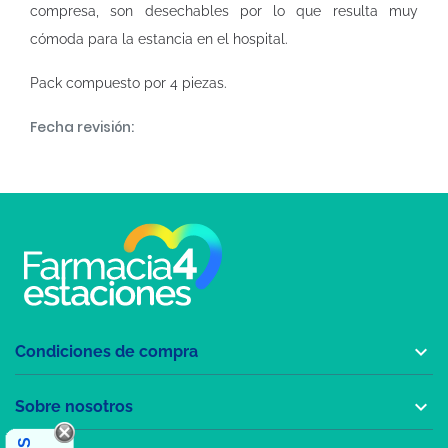
compresa, son desechables por lo que resulta muy
cómoda para la estancia en el hospital.
Pack compuesto por 4 piezas.
Fecha revisión:

Condiciones de compra

Sobre nosotros