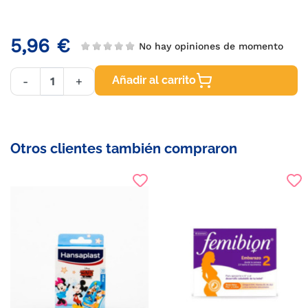
5,96 €
No hay opiniones de momento
Añadir al carrito
-
+
Otros clientes también compraron