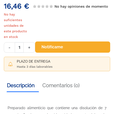
16,46 €
No hay opiniones de momento
No hay
suficientes
unidades de
este producto
en stock
Notifícame
-
+
PLAZO DE ENTREGA
Hasta 3 días laborables
Descripción
Comentarios (0)
Preparado alimenticio que contiene una disolución de 7