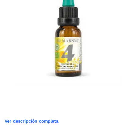
Ver descripción completa