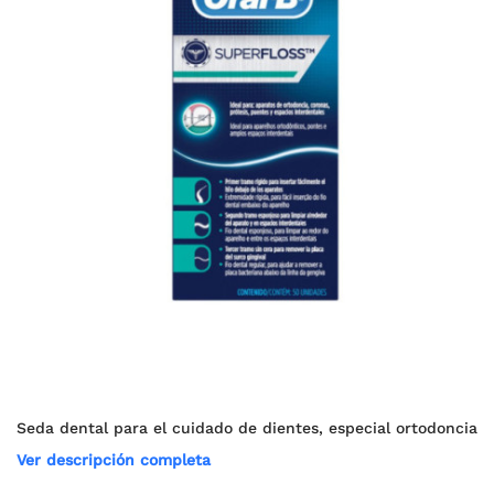
Seda dental para el cuidado de dientes, especial ortodoncia
Ver descripción completa