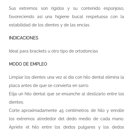
Sus extremos son rígidos y su contenido esponjoso,
favoreciendo así una higiene bucal respetuosa con la
estabilidad de los dientes y de las encías.
INDICACIONES
Ideal para brackets u otro tipo de ortodoncias
MODO DE EMPLEO
Limpiar los dientes una vez al día con hilo dental elimina la
placa antes de que se convierta en sarro.
Elija un hilo dental que se ensanche al deslizarlo entre los
dientes.
Corte aproximadamente 45 centímetros de hilo y enrolle
los extremos alrededor del dedo medio de cada mano.
Apriete el hilo entre los dedos pulgares y los dedos