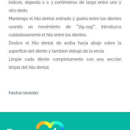
índices, dejando 2 o 3 centímetros de largo entre uno y
otro dedo.
Mantenga el hilo dental estirado y guíelo entre los dientes
usando un movimiento de ""zig-zag"". Introduzca
cuidadosamente el hilo entre los dientes.
Deslice el hilo dental de arriba hacia abajo sobre la
superficie del diente y tambien debajo de la encía.
Limpie cada diente completamente con una seccion
limpia del hilo dental.
Fecha revisión: