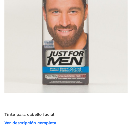
Tinte para cabello facial
Ver descripción completa