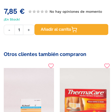
7,85 €
No hay opiniones de momento
¡En Stock!
Añadir al carrito
-
+
Otros clientes también compraron