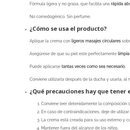
Fórmula ligera y no grasa, que facilita una
rápida ab
No comedogénico. Sin perfume.
¿Cómo se usa el producto?
Aplique la crema con
ligeros masajes circulares
sobr
Asegúrese de que su piel este perfectamente
limpia
Puede aplicarse
tantas veces como sea necesario
.
Conviene utilizarla después de la ducha y usarla, al
¿Qué precauciones hay que tener 
Conviene leer detenidamente la composición de
En caso de contraindicaciones, deje de utilizar
La crema está creada para su uso externo y cu
Mantener fuera del alcance de los niños.