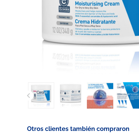

Otros clientes también compraron