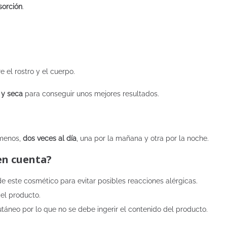
sorción
.
e el rostro y el cuerpo.
 y seca
para conseguir unos mejores resultados.
 menos,
dos veces al día
, una por la mañana y otra por la noche.
en cuenta?
 este cosmético para evitar posibles reacciones alérgicas.
 el producto.
táneo por lo que no se debe ingerir el contenido del producto.