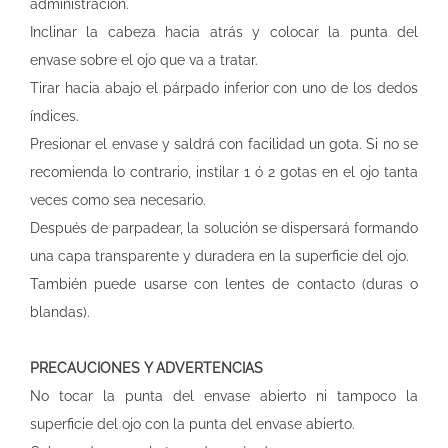
administración.
Inclinar la cabeza hacia atrás y colocar la punta del
envase sobre el ojo que va a tratar.
Tirar hacia abajo el párpado inferior con uno de los dedos
índices.
Presionar el envase y saldrá con facilidad un gota. Si no se
recomienda lo contrario, instilar 1 ó 2 gotas en el ojo tanta
veces como sea necesario.
Después de parpadear, la solución se dispersará formando
una capa transparente y duradera en la superficie del ojo.
También puede usarse con lentes de contacto (duras o
blandas).
PRECAUCIONES Y ADVERTENCIAS
No tocar la punta del envase abierto ni tampoco la
superficie del ojo con la punta del envase abierto.