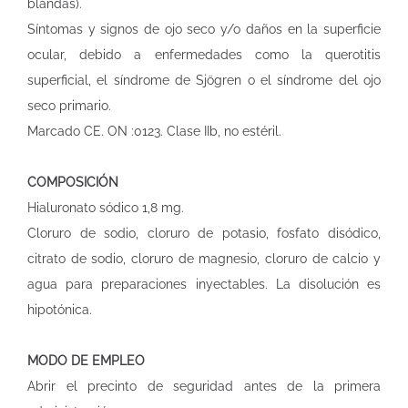
blandas).
Síntomas y signos de ojo seco y/o daños en la superficie
ocular, debido a enfermedades como la querotitis
superficial, el síndrome de Sjögren o el síndrome del ojo
seco primario.
Marcado CE. ON :0123. Clase IIb, no estéril.
COMPOSICIÓN
Hialuronato sódico 1,8 mg.
Cloruro de sodio, cloruro de potasio, fosfato disódico,
citrato de sodio, cloruro de magnesio, cloruro de calcio y
agua para preparaciones inyectables. La disolución es
hipotónica.
MODO DE EMPLEO
Abrir el precinto de seguridad antes de la primera