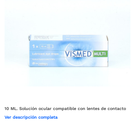
10 ML. Solución ocular compatible con lentes de contacto
Ver descripción completa