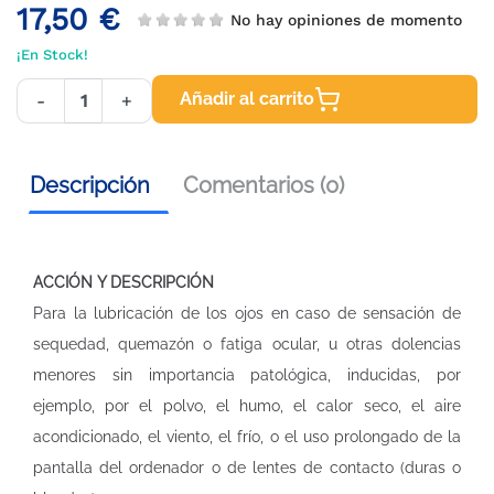
17,50 €
No hay opiniones de momento
¡En Stock!
Añadir al carrito
-
+
Descripción
Comentarios (0)
ACCIÓN Y DESCRIPCIÓN
Para la lubricación de los ojos en caso de sensación de
sequedad, quemazón o fatiga ocular, u otras dolencias
menores sin importancia patológica, inducidas, por
ejemplo, por el polvo, el humo, el calor seco, el aire
acondicionado, el viento, el frío, o el uso prolongado de la
pantalla del ordenador o de lentes de contacto (duras o