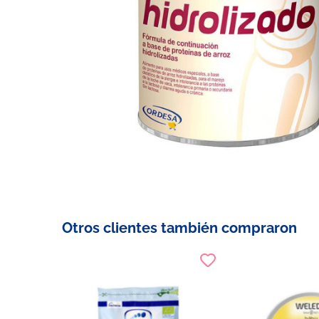
Otros clientes también compraron