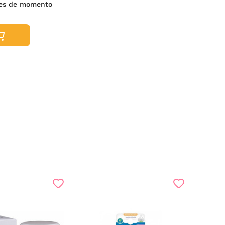
es de momento