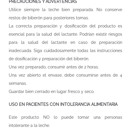
PRECAUCIONES Y ADVERTENCIAS
Utilice siempre la leche bien preparada. No conserve
restos de biberón para posteriores tomas.
La correcta preparación y dosificación del producto es
esencial para la salud del lactante. Podrían existir riesgos
para la salud del lactante en caso de preparación
inadecuada. Siga cuidadosamente todas las instrucciones
de dosificación y preparación del biberón.
Una vez preparado, consumir antes de 2 horas.
Una vez abierto el envase, debe consumirse antes de 4
semanas.
Guardar bien cerrado en lugar fresco y seco.
USO EN PACIENTES CON INTOLERANCIA ALIMENTARIA
Este producto NO lo puede tomar una personas
intolerante a la leche.