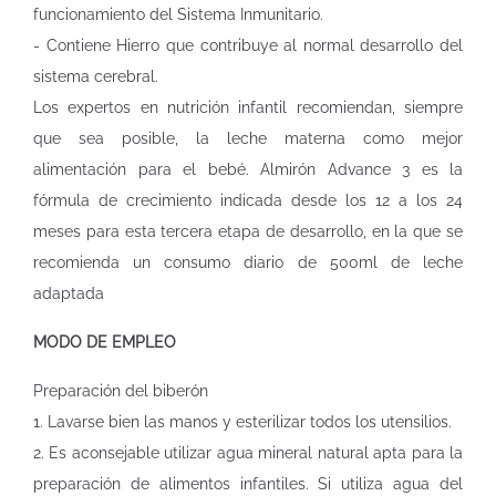
funcionamiento del Sistema Inmunitario.
- Contiene Hierro que contribuye al normal desarrollo del
sistema cerebral.
Los expertos en nutrición infantil recomiendan, siempre
que sea posible, la leche materna como mejor
alimentación para el bebé. Almirón Advance 3 es la
fórmula de crecimiento indicada desde los 12 a los 24
meses para esta tercera etapa de desarrollo, en la que se
recomienda un consumo diario de 500ml de leche
adaptada
MODO DE EMPLEO
Preparación del biberón
1. Lavarse bien las manos y esterilizar todos los utensilios.
2. Es aconsejable utilizar agua mineral natural apta para la
preparación de alimentos infantiles. Si utiliza agua del