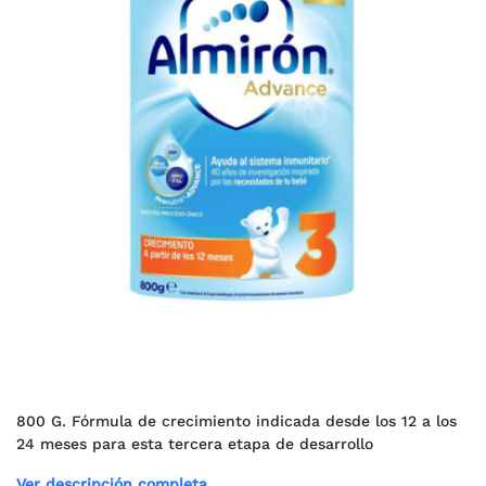
800 G. Fórmula de crecimiento indicada desde los 12 a los
24 meses para esta tercera etapa de desarrollo
Ver descripción completa