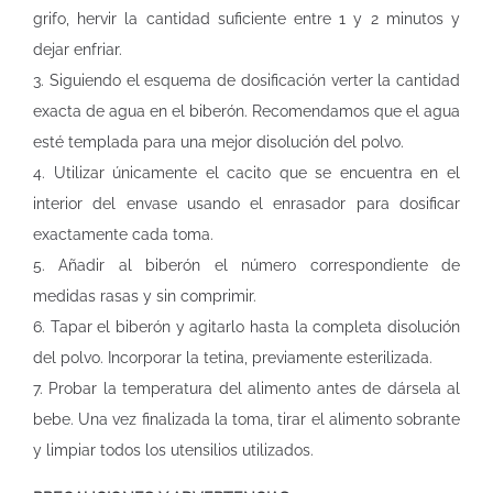
grifo, hervir la cantidad suficiente entre 1 y 2 minutos y
dejar enfriar.
3. Siguiendo el esquema de dosificación verter la cantidad
exacta de agua en el biberón. Recomendamos que el agua
esté templada para una mejor disolución del polvo.
4. Utilizar únicamente el cacito que se encuentra en el
interior del envase usando el enrasador para dosificar
exactamente cada toma.
5. Añadir al biberón el número correspondiente de
medidas rasas y sin comprimir.
6. Tapar el biberón y agitarlo hasta la completa disolución
del polvo. Incorporar la tetina, previamente esterilizada.
7. Probar la temperatura del alimento antes de dársela al
bebe. Una vez finalizada la toma, tirar el alimento sobrante
y limpiar todos los utensilios utilizados.