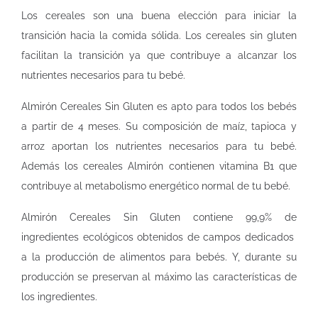
Los cereales son una buena elección para iniciar la
transición hacia la comida sólida. Los cereales sin gluten
facilitan la transición ya que contribuye a alcanzar los
nutrientes necesarios para tu bebé.
Almirón Cereales Sin Gluten es apto para todos los bebés
a partir de 4 meses. Su composición de maíz, tapioca y
arroz aportan los nutrientes necesarios para tu bebé.
Además los cereales Almirón contienen vitamina B1 que
contribuye al metabolismo energético normal de tu bebé.
Almirón Cereales Sin Gluten contiene 99,9% de
ingredientes ecológicos obtenidos de campos dedicados
a la producción de alimentos para bebés. Y, durante su
producción se preservan al máximo las características de
los ingredientes.