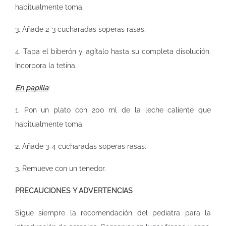
habitualmente toma.
3. Añade 2-3 cucharadas soperas rasas.
4. Tapa el biberón y agítalo hasta su completa disolución.
Incorpora la tetina.
En papilla
:
1. Pon un plato con 200 ml de la leche caliente que
habitualmente toma.
2. Añade 3-4 cucharadas soperas rasas.
3. Remueve con un tenedor.
PRECAUCIONES Y ADVERTENCIAS
Sigue siempre la recomendación del pediatra para la