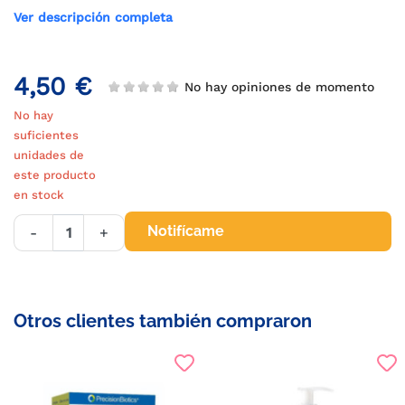
Ver descripción completa
4,50 €
No hay opiniones de momento
No hay
suficientes
unidades de
este producto
en stock
Notifícame
-
+
Otros clientes también compraron