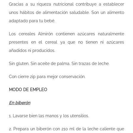
Gracias a su riqueza nutricional contribuye a establecer
unos hábitos de alimentación saludable. Son un alimento
adaptado para tu bebé.
Los cereales Almirón contienen azúcares naturalmente
presentes en el cereal ya que no tienen ni azúcares
añadidos ni producidos.
Sin gluten. Sin aceite de palma. Sin trazas de leche.
Con cierre zip para mejor conservación.
MODO DE EMPLEO
En biberón
:
1. Lavarse bien las manos y los utensilios.
2. Prepara un biberón con 210 ml de la leche caliente que