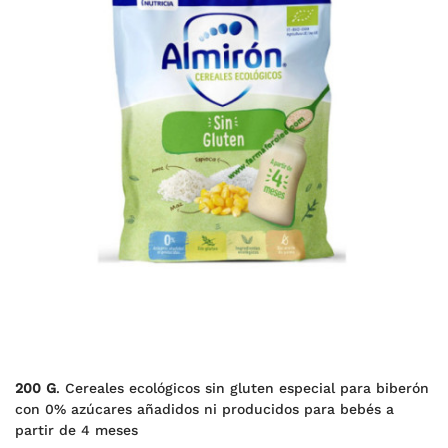
200 G
. Cereales ecológicos sin gluten especial para biberón
con 0% azúcares añadidos ni producidos para bebés a
partir de 4 meses