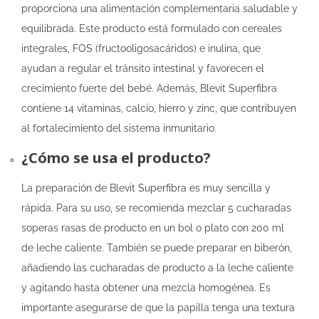
proporciona una alimentación complementaria saludable y
equilibrada. Este producto está formulado con cereales
integrales, FOS (fructooligosacáridos) e inulina, que
ayudan a regular el tránsito intestinal y favorecen el
crecimiento fuerte del bebé. Además, Blevit Superfibra
contiene 14 vitaminas, calcio, hierro y zinc, que contribuyen
al fortalecimiento del sistema inmunitario.
¿Cómo se usa el producto?
La preparación de Blevit Superfibra es muy sencilla y
rápida. Para su uso, se recomienda mezclar 5 cucharadas
soperas rasas de producto en un bol o plato con 200 ml
de leche caliente. También se puede preparar en biberón,
añadiendo las cucharadas de producto a la leche caliente
y agitando hasta obtener una mezcla homogénea. Es
importante asegurarse de que la papilla tenga una textura