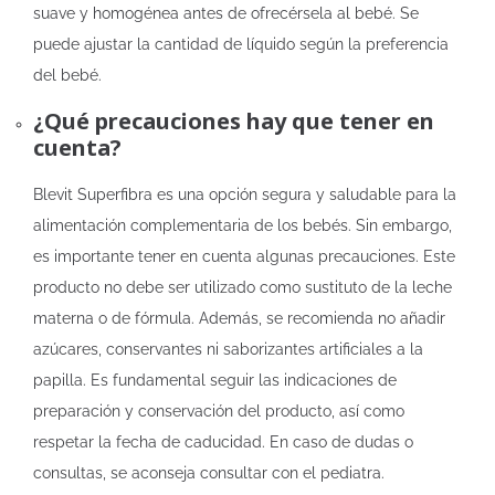
suave y homogénea antes de ofrecérsela al bebé. Se
puede ajustar la cantidad de líquido según la preferencia
del bebé.
¿Qué precauciones hay que tener en
cuenta?
Blevit Superfibra es una opción segura y saludable para la
alimentación complementaria de los bebés. Sin embargo,
es importante tener en cuenta algunas precauciones. Este
producto no debe ser utilizado como sustituto de la leche
materna o de fórmula. Además, se recomienda no añadir
azúcares, conservantes ni saborizantes artificiales a la
papilla. Es fundamental seguir las indicaciones de
preparación y conservación del producto, así como
respetar la fecha de caducidad. En caso de dudas o
consultas, se aconseja consultar con el pediatra.