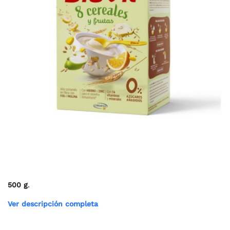
500 g
.
Ver descripción completa