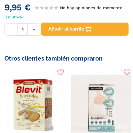
9,95 €
No hay opiniones de momento
¡En Stock!
Añadir al carrito
-
+
Otros clientes también compraron