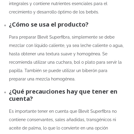
integrales y contiene nutrientes esenciales para el
crecimiento y desarrollo óptimo de los bebés.
¿Cómo se usa el producto?
Para preparar Blevit Superfibra, simplemente se debe
mezclar con líquido caliente, ya sea leche caliente o agua,
hasta obtener una textura suave y homogénea. Se
recomienda utilizar una cuchara, bol o plato para servir la
papilla. También se puede utilizar un biberón para
preparar una mezcla homogénea.
¿Qué precauciones hay que tener en
cuenta?
Es importante tener en cuenta que Blevit Superfibra no
contiene conservantes, sales añadidas, transgénicos ni
aceite de palma, lo que lo convierte en una opción