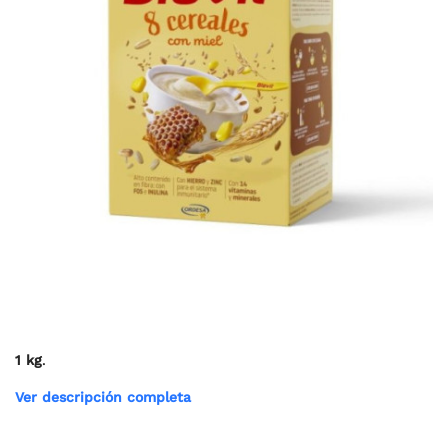
1 kg
.
Ver descripción completa