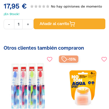
17,95 €
No hay opiniones de momento
¡En Stock!
Añadir al carrito
-
+
Otros clientes también compraron
-15%