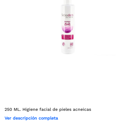
250 ML. Higiene facial de pieles acneicas
Ver descripción completa