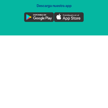
Descarga nuestra app