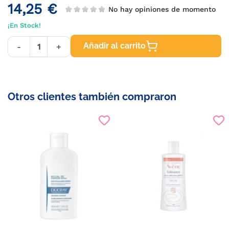
14,25 €
No hay opiniones de momento
¡En Stock!
Añadir al carrito
-
+
Otros clientes también compraron