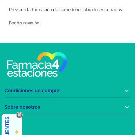
Previene la formación de comedones abiertos y cerrados.
Fecha revisión:

Condiciones de compra

Sobre nosotros