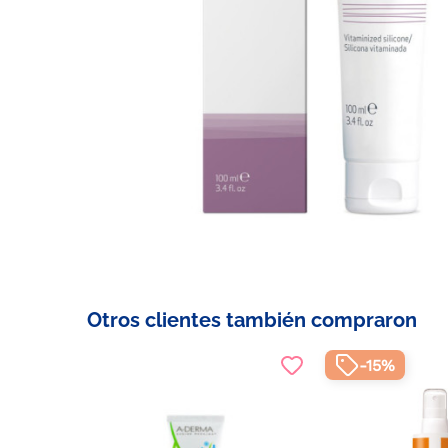
Otros clientes también compraron
-15%